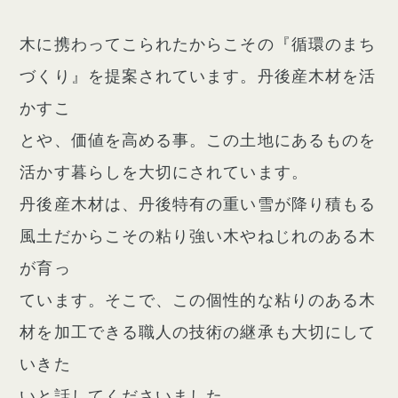
木に携わってこられたからこその『循環のまち
づくり』を提案されています。丹後産木材を活
かすこ
とや、価値を高める事。この土地にあるものを
活かす暮らしを大切にされています。
丹後産木材は、丹後特有の重い雪が降り積もる
風土だからこその粘り強い木やねじれのある木
が育っ
ています。そこで、この個性的な粘りのある木
材を加工できる職人の技術の継承も大切にして
いきた
いと話してくださいました。