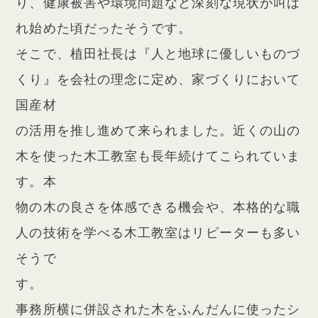
り、健康被害や環境問題など深刻な現状が叫ば
れ始めた頃だったそうです。
そこで、植田社長は『人と地球に優しいものづ
くり』を会社の理念に定め、家づくりにおいて
国産材
の活用を推し進めて来られました。近くの山の
木を使った木工教室も長年続けてこられていま
す。本
物の木の良さを体感できる機会や、本格的な職
人の技術を学べる木工教室はリピーターも多い
そうで
す。
事務所横に併設された木をふんだんに使ったシ