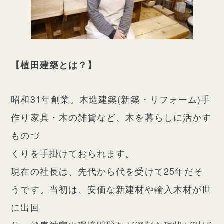
【植田建築とは？】
昭和31年創業。木造建築(新築・リフォーム)手
作り家具・木の雑貨など、木を暮らしに活かす
ものづ
くりを手掛けておられます。
現在の社長は、先代から代を受けて25年だそ
うです。当初は、安価な新建材や輸入木材が世
に出回