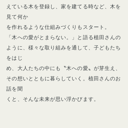
えている木を登録し、家を建てる時など、木を
見て何か
を作れるような仕組みづくりもスタート。
「木への愛がとまらない。」と語る植田さんの
ように、様々な取り組みを通して、子どもたち
をはじ
め、大人たちの中にも〝木への愛〟が芽生え、
その想いとともに暮らしていく。植田さんのお
話を聞
くと、そんな未来が思い浮かびます。