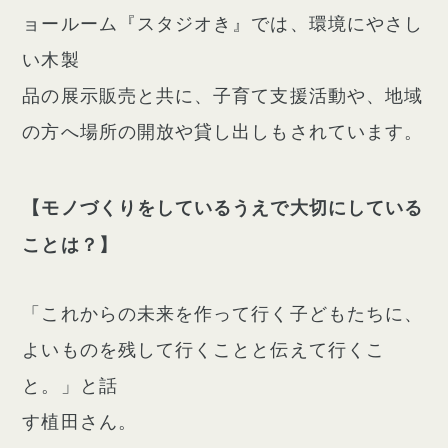
ョールーム『スタジオき』では、環境にやさし
い木製
品の展示販売と共に、子育て支援活動や、地域
の方へ場所の開放や貸し出しもされています。
【モノづくりをしているうえで大切にしている
ことは？】
「これからの未来を作って行く子どもたちに、
よいものを残して行くことと伝えて行くこ
と。」と話
す植田さん。