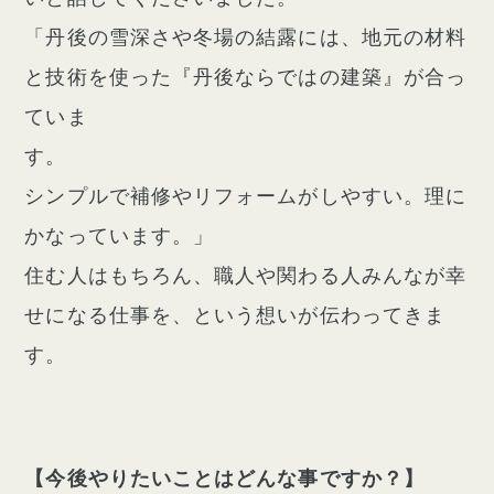
「丹後の雪深さや冬場の結露には、地元の材料
と技術を使った『丹後ならではの建築』が合っ
ていま
す。
シンプルで補修やリフォームがしやすい。理に
かなっています。」
住む人はもちろん、職人や関わる人みんなが幸
せになる仕事を、という想いが伝わってきま
す。
【今後やりたいことはどんな事ですか？】