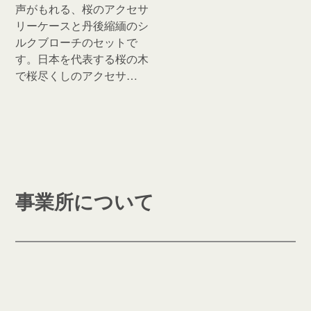
声がもれる、桜のアクセサ
リーケースと丹後縮緬のシ
ルクブローチのセットで
す。日本を代表する桜の木
で桜尽くしのアクセサ…
事業所について