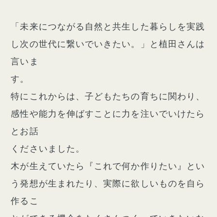
「未来につながる自然と共生した暮らしを実践
し次の世代に繋いでいきたい。」と植田さんは
言いま
す。
特にこれからは、子どもたちの育ちに関わり、
感性や能力を伸ばすことに力を注いでいけたら
とお話
くださいました。
木が生えていたら『これで何か作りたい』とい
う発想が生まれたり、実際に欲しいものを自ら
作るこ