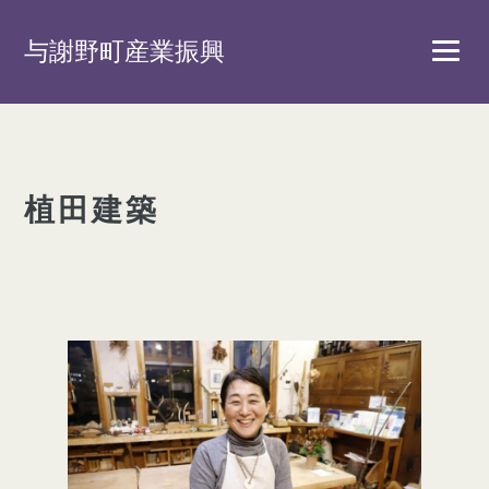
与謝野町産業振興
植田建築