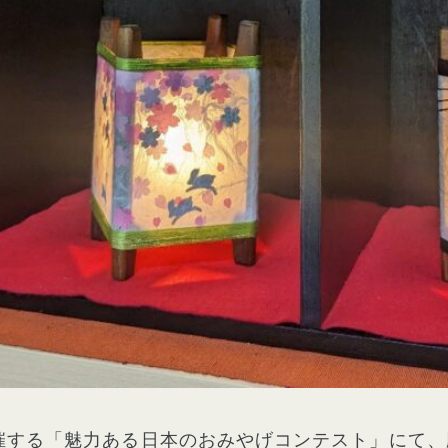
主催する「魅力ある日本のおみやげコンテスト」にて、