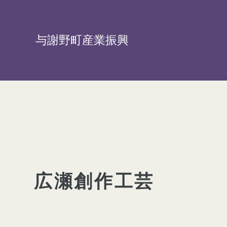
与謝野町産業振興
広瀬創作工芸