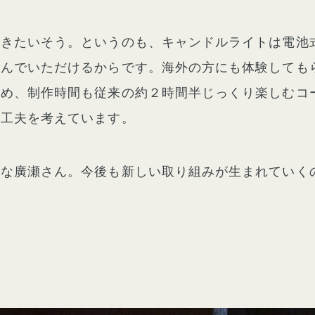
いきたいそう。というのも、キャンドルライトは電池
喜んでいただけるからです。海外の方にも体験しても
ため、制作時間も従来の約２時間半じっくり楽しむコ
な工夫を考えています。
ルな廣瀬さん。今後も新しい取り組みが生まれていく