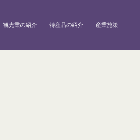
観光業の紹介
特産品の紹介
産業施策