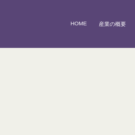
HOME
産業の概要