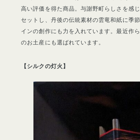
高い評価を得た商品。与謝野町らしさを感
セットし、丹後の伝統素材の雲竜和紙に季
インの創作にも力を入れています。最近作ら
のお土産にも選ばれています。
【シルクの灯火】