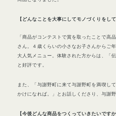
【どんなことを大事にしてモノづくりをし
「商品がコンテストで賞を取ったことで高
さん。４歳くらいの小さなお子さんからご
大人気メニュー。体験された方からは、「
と好評です。
また、「与謝野町に来て与謝野町を満喫し
かけになれば。」とお話しくださり、与謝
【今後どんな商品をつくっていきたいです