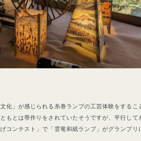
「文化」が感じられる糸巻ランプの工芸体験をするこ
ともとは帯作りをされていたそうですが、平行して糸
やげコンテスト」で「雲竜和紙ランプ」がグランプリ