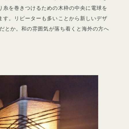
り糸を巻きつけるための木枠の中央に電球を
ます。リピーターも多いことから新しいデザ
トだとか。和の雰囲気が落ち着くと海外の方へ