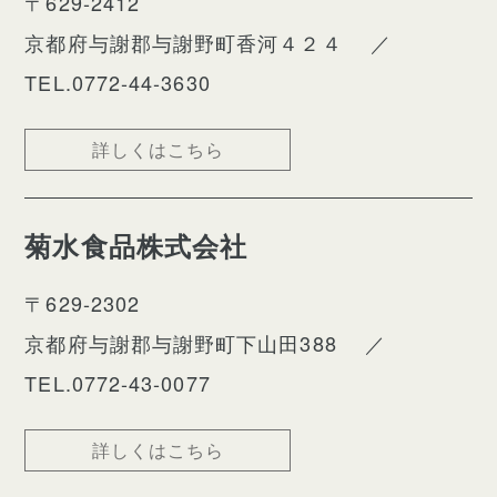
〒629-2412
京都府与謝郡与謝野町香河４２４
／
TEL.0772-44-3630
詳しくはこちら
菊水食品株式会社
〒629-2302
京都府与謝郡与謝野町下山田388
／
TEL.0772-43-0077
詳しくはこちら