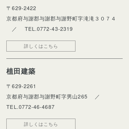
〒629-2422
京都府与謝郡与謝郡与謝野町字滝滝３０７４
／
TEL.0772-43-2319
詳しくはこちら
植田建築
〒629-2261
京都府与謝郡与謝野町字男山265
／
TEL.0772-46-4687
詳しくはこちら