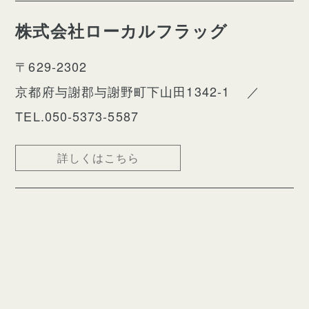
株式会社ローカルフラッグ
〒629-2302
京都府与謝郡与謝野町下山田1342-1
／
TEL.050-5373-5587
詳しくはこちら