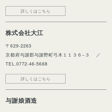
詳しくはこちら
株式会社大江
〒629-2263
京都府与謝郡与謝野町弓木１１３６−３
／
TEL.0772-46-5668
詳しくはこちら
与謝娘酒造