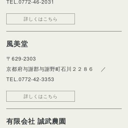
TEL.0772-46-2031
詳しくはこちら
風美堂
〒629-2303
京都府与謝郡与謝野町石川２２８６
／
TEL.0772-42-3353
詳しくはこちら
有限会社 誠武農園