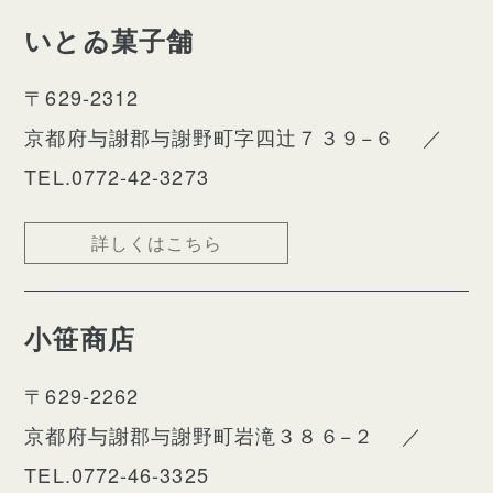
いとゐ菓子舗
〒629-2312
京都府与謝郡与謝野町字四辻７３９−６
／
TEL.0772-42-3273
詳しくはこちら
小笹商店
〒629-2262
京都府与謝郡与謝野町岩滝３８６−２
／
TEL.0772-46-3325