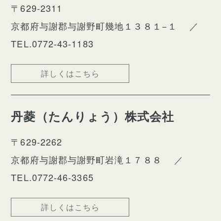
〒629-2311
京都府与謝郡与謝野町幾地１３８１−１
／
TEL.0772-43-1183
詳しくはこちら
丹菱（たんりょう）株式会社
〒629-2262
京都府与謝郡与謝野町岩滝１７８８
／
TEL.0772-46-3365
詳しくはこちら