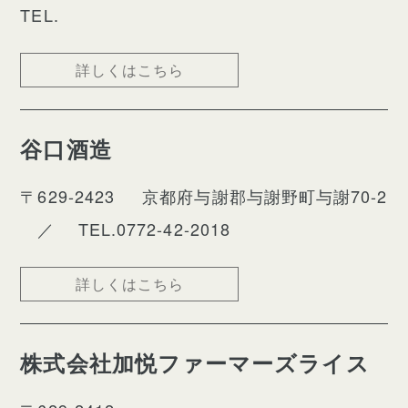
TEL.
詳しくはこちら
谷口酒造
〒629-2423
京都府与謝郡与謝野町与謝70-2
／
TEL.0772-42-2018
詳しくはこちら
株式会社加悦ファーマーズライス