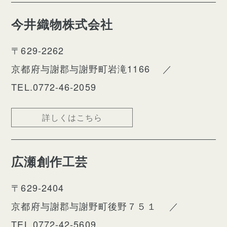
今井織物株式会社
〒629-2262
京都府与謝郡与謝野町岩滝1166
／
TEL.0772-46-2059
詳しくはこちら
広瀬創作工芸
〒629-2404
京都府与謝郡与謝野町後野７５１
／
TEL.0772-42-5609