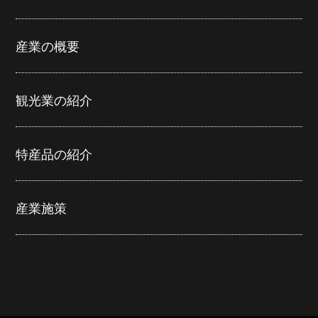
産業の概要
観光業の紹介
特産品の紹介
産業施策