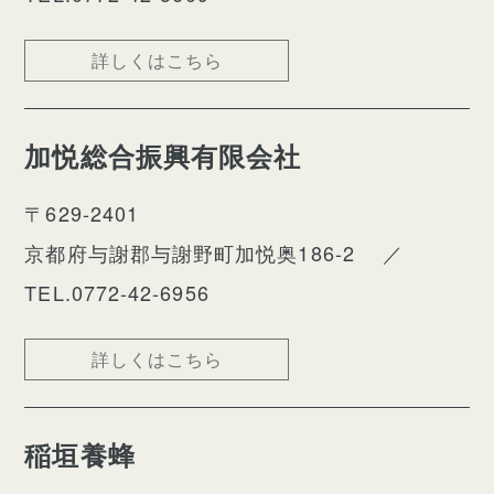
詳しくはこちら
加悦総合振興有限会社
〒629-2401
京都府与謝郡与謝野町加悦奥186-2
／
TEL.0772-42-6956
詳しくはこちら
稲垣養蜂