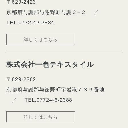
〒629-2423
京都府与謝郡与謝野町与謝２−２
／
TEL.0772-42-2834
詳しくはこちら
株式会社一色テキスタイル
〒629-2262
京都府与謝郡与謝野町字岩滝７３９番地
／
TEL.0772-46-2388
詳しくはこちら