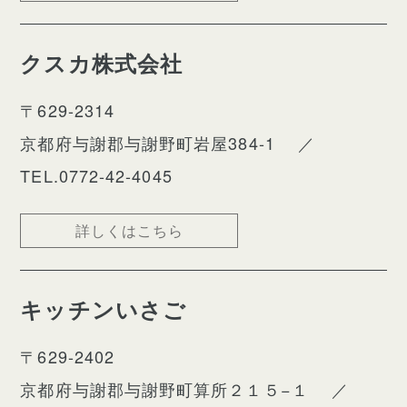
クスカ株式会社
〒629-2314
京都府与謝郡与謝野町岩屋384-1
／
TEL.0772-42-4045
詳しくはこちら
キッチンいさご
〒629-2402
京都府与謝郡与謝野町算所２１５−１
／