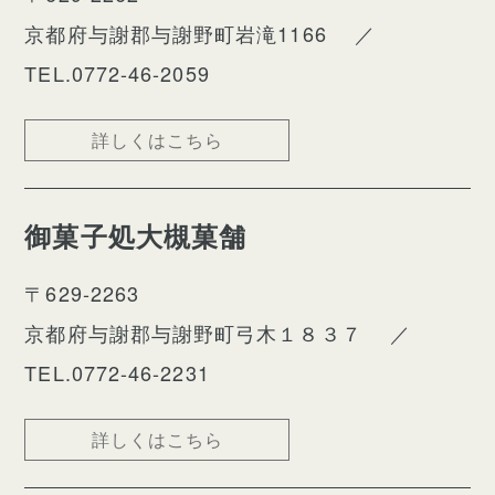
京都府与謝郡与謝野町岩滝1166
／
TEL.0772-46-2059
詳しくはこちら
御菓子処大槻菓舗
〒629-2263
京都府与謝郡与謝野町弓木１８３７
／
TEL.0772-46-2231
詳しくはこちら