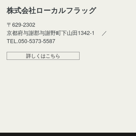
株式会社ローカルフラッグ
〒629-2302
京都府与謝郡与謝野町下山田1342-1
／
TEL.050-5373-5587
詳しくはこちら