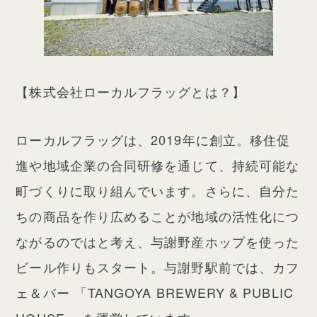
【株式会社ローカルフラッグとは？】
ローカルフラッグは、2019年に創立。移住促
進や地域企業の合同研修を通じて、持続可能な
町づくりに取り組んでいます。さらに、自分た
ちの商品を作り広めることが地域の活性化につ
ながるのではと考え、与謝野産ホップを使った
ビール作りもスタート。与謝野駅前では、カフ
ェ＆バー 「TANGOYA BREWERY & PUBLIC