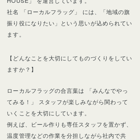
HOUSE」 を運営しています。
社名 「ローカルフラッグ」 には、「地域の旗
振り役になりたい」という思いが込められてい
ます。
【どんなことを大切にしてものづくりをしてい
ますか？】
ローカルフラッグの合言葉は 「みんなでやっ
てみる！」 スタッフが楽しみながら関わって
いくことを大切にしています。
例えば、ビール作りも専任スタッフを置かず、
温度管理などの作業を分担しながら社内で共