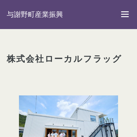
与謝野町産業振興
株式会社ローカルフラッグ