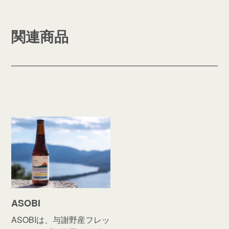
関連商品
ASOBI
ASOBIは、与謝野産フレッ