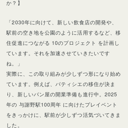
か？】
「2030年に向けて、新しい飲食店の開発や、
駅前の空き地を公園のように活用するなど、移
住促進につながる 10のプロジェクト を計画し
ています。それを加速させていきたいです
ね。」
実際に、この取り組みが少しずつ形になり始め
ています。例えば、パティシエの移住が決ま
り、新しいパン屋の開業準備も進行中。2025
年の 与謝野駅100周年 に向けたプレイベント
をきっかけに、駅前が少しずつ活気づいてきま
した。