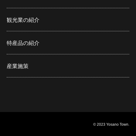
観光業の紹介
特産品の紹介
産業施策
© 2023 Yosano Town.