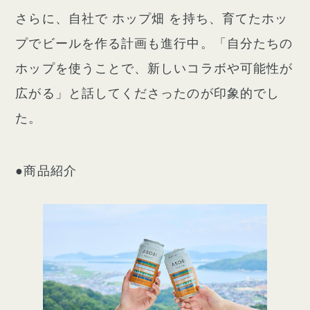
さらに、自社で ホップ畑 を持ち、育てたホッ
プでビールを作る計画も進行中。「自分たちの
ホップを使うことで、新しいコラボや可能性が
広がる」と話してくださったのが印象的でし
た。
●商品紹介