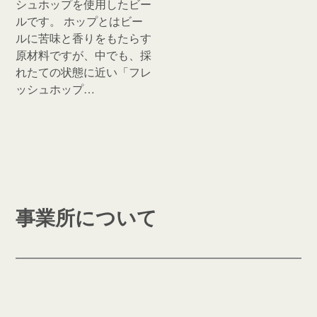
シュホップを使用したビー
ルです。 ホップとはビー
ルに苦味と香りをもたらす
原材料ですが、中でも、採
れたての状態に近い「フレ
ッシュホップ…
事業所について