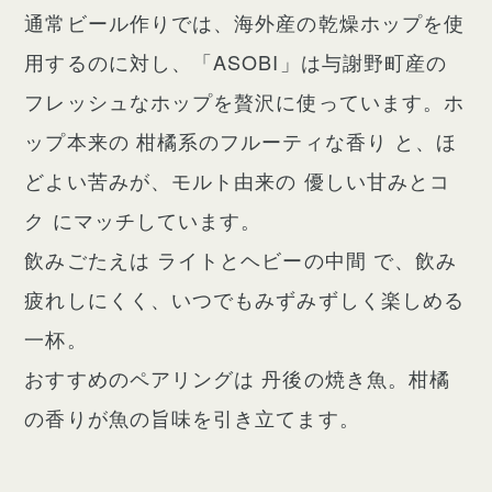
通常ビール作りでは、海外産の乾燥ホップを使
用するのに対し、「ASOBI」は与謝野町産の
フレッシュなホップを贅沢に使っています。ホ
ップ本来の 柑橘系のフルーティな香り と、ほ
どよい苦みが、モルト由来の 優しい甘みとコ
ク にマッチしています。
飲みごたえは ライトとヘビーの中間 で、飲み
疲れしにくく、いつでもみずみずしく楽しめる
一杯。
おすすめのペアリングは 丹後の焼き魚。柑橘
の香りが魚の旨味を引き立てます。