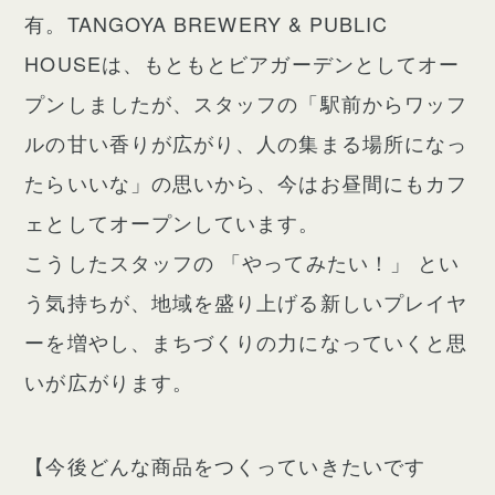
有。TANGOYA BREWERY & PUBLIC
HOUSEは、もともとビアガーデンとしてオー
プンしましたが、スタッフの「駅前からワッフ
ルの甘い香りが広がり、人の集まる場所になっ
たらいいな」の思いから、今はお昼間にもカフ
ェとしてオープンしています。
こうしたスタッフの 「やってみたい！」 とい
う気持ちが、地域を盛り上げる新しいプレイヤ
ーを増やし、まちづくりの力になっていくと思
いが広がります。
【今後どんな商品をつくっていきたいです