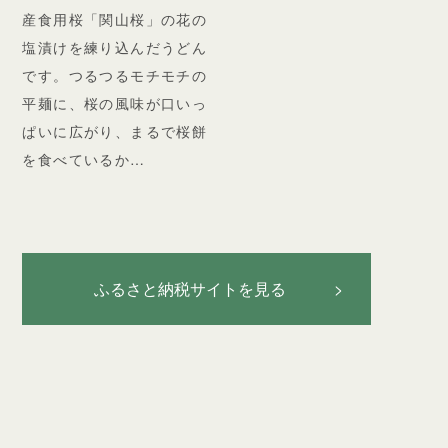
産食用桜「関山桜」の花の
塩漬けを練り込んだうどん
です。つるつるモチモチの
平麺に、桜の風味が口いっ
ぱいに広がり、まるで桜餅
を食べているか…
ふるさと納税サイトを見る >