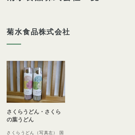
菊水食品株式会社
さくらうどん・さくら
の葉うどん
さくらうどん（写真左） 国