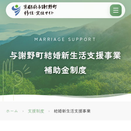
MARRIAGE SUPPORT
与謝野町結婚新生活支援事業
補助金制度
ホーム
›
支援制度
›
結婚新生活支援事業