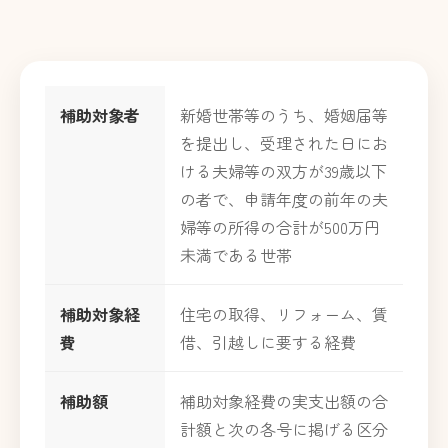
補助対象者
新婚世帯等のうち、婚姻届等
を提出し、受理された日にお
ける夫婦等の双方が39歳以下
の者で、申請年度の前年の夫
婦等の所得の合計が500万円
未満である世帯
補助対象経
住宅の取得、リフォーム、賃
費
借、引越しに要する経費
補助額
補助対象経費の実支出額の合
計額と次の各号に掲げる区分