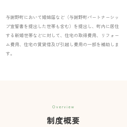
与謝野町において婚姻届など（与謝野町パートナーシッ
プ宣誓書を提出した世帯も含む）を提出し、町内に居住
する新婚世帯などに対して、住宅の取得費用、リフォー
ム費用、住宅の賃貸借及び引越し費用の一部を補助しま
す。
Overview
制度概要