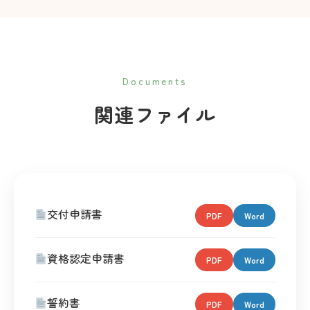
Documents
関連ファイル
交付申請書
PDF
Word
資格認定申請書
PDF
Word
誓約書
PDF
Word