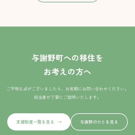
与謝野町への移住を
お考えの方へ
ご不明な点がございましたら、お気軽にお問い合わせください。
担当者が丁寧にご説明いたします。
支援制度一覧を見る
与謝野のひとを見る