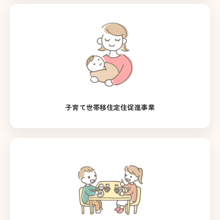
子育て世帯移住定住促進事業