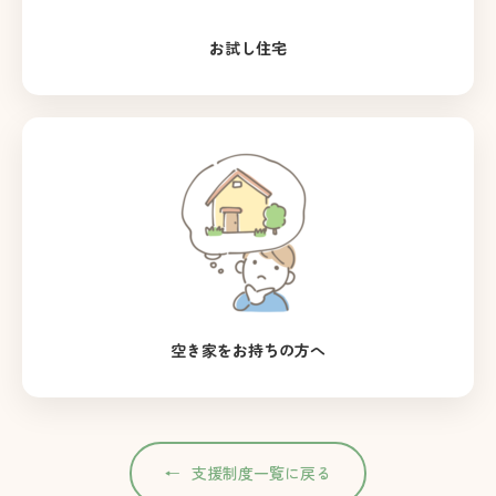
お試し住宅
空き家をお持ちの方へ
支援制度一覧に戻る