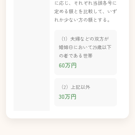
に応じ、それぞれ当該各号に
定める額とを比較して、いず
れか少ない方の額とする。
（1）夫婦などの双方が
婚姻日において29歳以下
の者である世帯
60万円
（2）上記以外
30万円