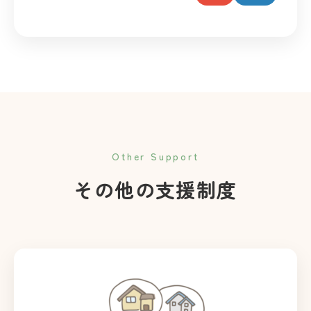
Other Support
その他の支援制度