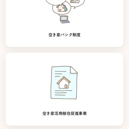
空き家バンク制度
空き家活用移住促進事業