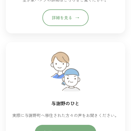
詳細を見る
与謝野のひと
実際に与謝野町へ移住された方々の声をお聞きください。