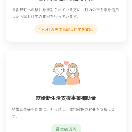
与謝野町への移住を検討されている方に、町内の空き家を活用
したお試し住宅の貸出を行っています。
1ヶ月4万円でお試し住宅を貸出
結婚新生活支援事業補助金
結婚世帯等を対象に、引っ越し、住宅確保の経費を支援しま
す。
最大60万円