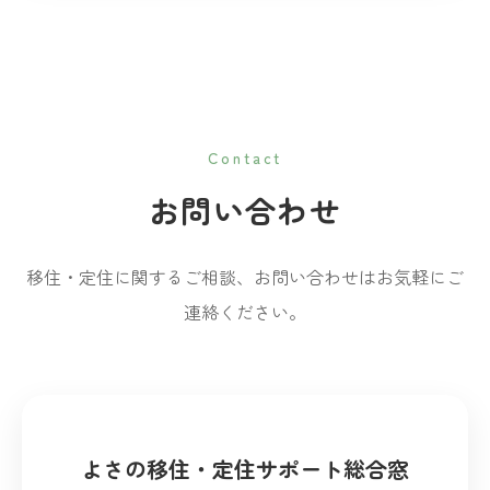
Contact
お問い合わせ
移住・定住に関するご相談、お問い合わせはお気軽にご
連絡ください。
よさの移住・定住サポート総合窓