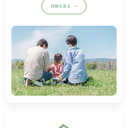
詳細を見る