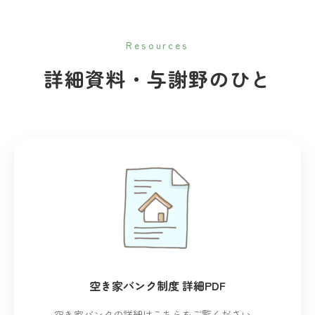
Resources
詳細資料・与謝野のひと
空き家バンク制度 詳細PDF
空き家バンクの詳細はこちらをご覧ください。