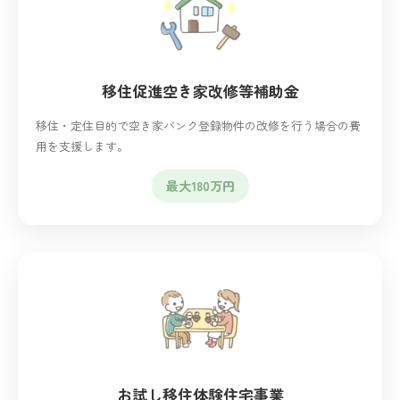
移住促進空き家改修等補助金
移住・定住目的で空き家バンク登録物件の改修を行う場合の費
用を支援します。
最大180万円
お試し移住体験住宅事業