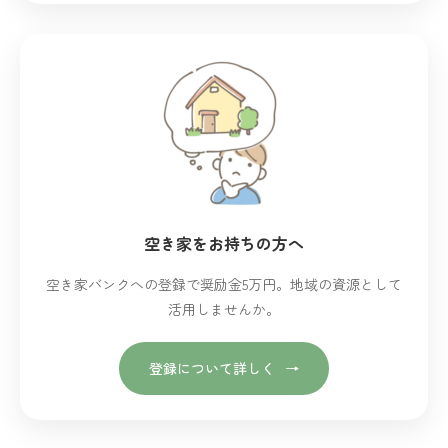
空き家をお持ちの方へ
空き家バンクへの登録で奨励金5万円。地域の資源として
活用しませんか。
登録について詳しく