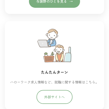
与謝野のひとを見る
たんたんターン
ハローワーク求人情報など、就職に関する情報はこちら。
外部サイトへ