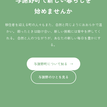
始めませんか
移住者を迎える町の人々もまた、自然と同じようにおおらかで温
かい。
困ったときは助け合い、新しい挑戦には背中を押してく
れる。
自然と人のつながりが、あなたの新しい毎日を豊かにす
る。
与謝野町について知る
与謝野のひとを見る