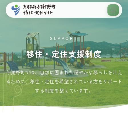
SUPPORT
移住・定住支援制度
与謝野町では、自然に囲まれた穏やかな暮らしを叶え
るために、
移住・定住を希望されている方をサポート
する制度を整えています。