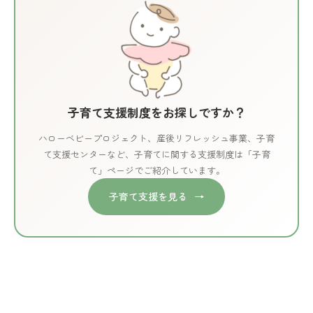
子育て支援制度をお探しですか？
ハローベビープロジェクト、産後リフレッシュ事業、子育
て支援センターなど、
子育てに関する支援制度は「子育
て」ページでご紹介しています。
子育て支援を見る