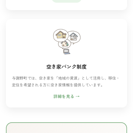
空き家バンク制度
与謝野町では、空き家を「地域の資源」として活用し、移住・
定住を希望される方に空き家情報を提供しています。
詳細を見る →