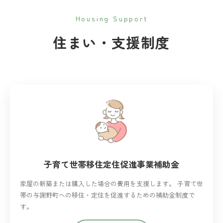
Housing Support
住まい・支援制度
子育て世帯移住定住促進事業補助金
家屋の新築または購入した場合の費用を支援します。 子育て世
帯の与謝野町への移住・定住を促進するための補助金制度で
す。