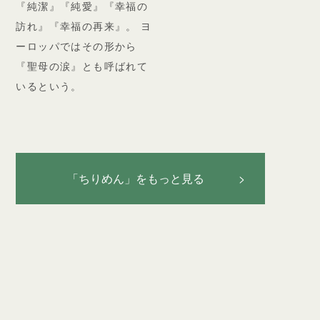
『純潔』『純愛』『幸福の
訪れ』『幸福の再来』。 ヨ
ーロッパではその形から
『聖母の涙』とも呼ばれて
いるという。
「ちりめん」をもっと見る >