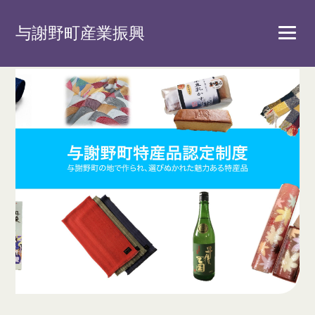
与謝野町産業振興