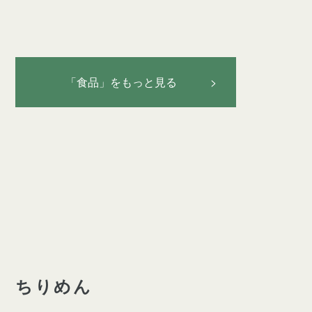
「食品」をもっと見る >
ちりめん