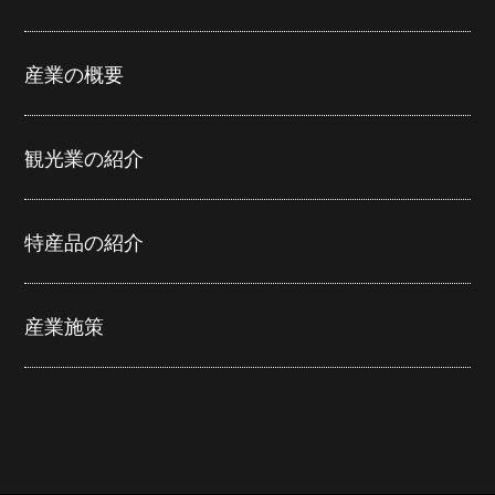
産業の概要
観光業の紹介
特産品の紹介
産業施策