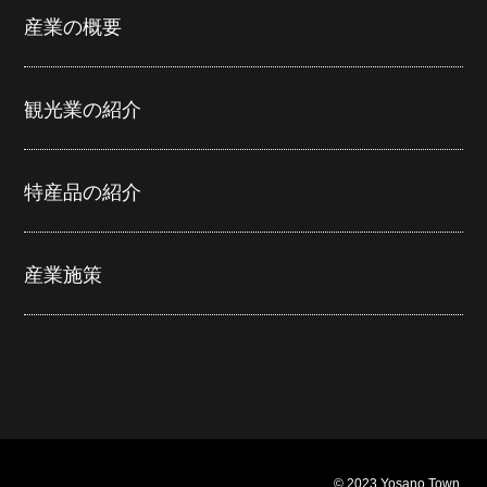
産業の概要
観光業の紹介
特産品の紹介
産業施策
© 2023 Yosano Town.