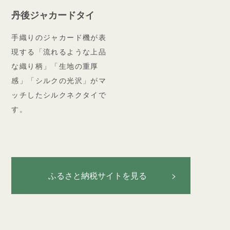
丹後ジャカードタイ
手織りのジャカード機が表
現する「流れるような上品
な織り柄」「生地の重厚
感」「シルクの光沢」がマ
ッチしたシルクネクタイで
す。
ふるさと納税サイトを見る >