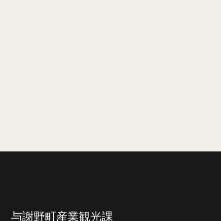
与謝野町産業観光課