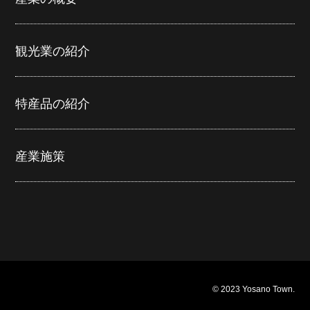
観光業の紹介
特産品の紹介
産業施策
© 2023 Yosano Town.