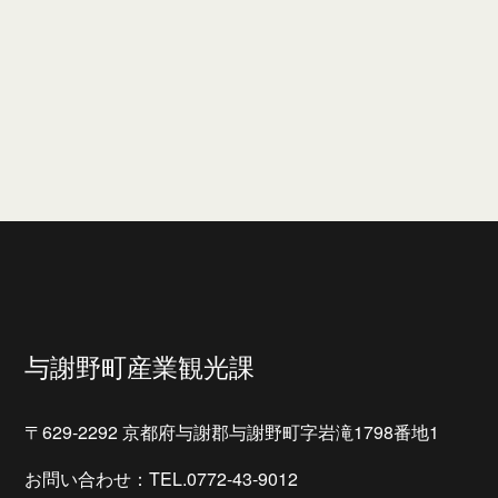
与謝野町産業観光課
〒629-2292 京都府与謝郡与謝野町字岩滝1798番地1
お問い合わせ：TEL.0772-43-9012