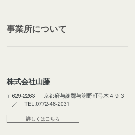
事業所について
株式会社⼭藤
〒629-2263
京都府与謝郡与謝野町弓木４９３
／
TEL.0772-46-2031
詳しくはこちら