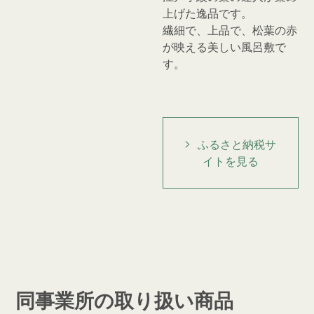
上げた逸品です。
繊細で、上品で、松葉の赤
が映える美しい風呂敷で
す。
ふるさと納税サ
イトを見る
同事業所の取り扱い商品