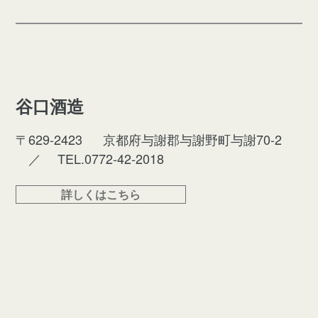
谷口酒造
〒629-2423
京都府与謝郡与謝野町与謝70-2
／
TEL.0772-42-2018
詳しくはこちら