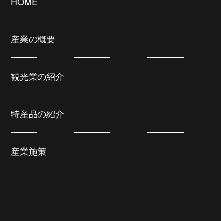
HOME
産業の概要
観光業の紹介
特産品の紹介
産業施策