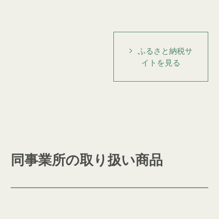
ふるさと納税サ
イトを見る
同事業所の取り扱い商品