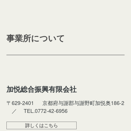
事業所について
加悦総合振興有限会社
〒629-2401
京都府与謝郡与謝野町加悦奥186-2
／
TEL.0772-42-6956
詳しくはこちら