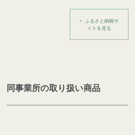
ふるさと納税サ
イトを見る
同事業所の取り扱い商品