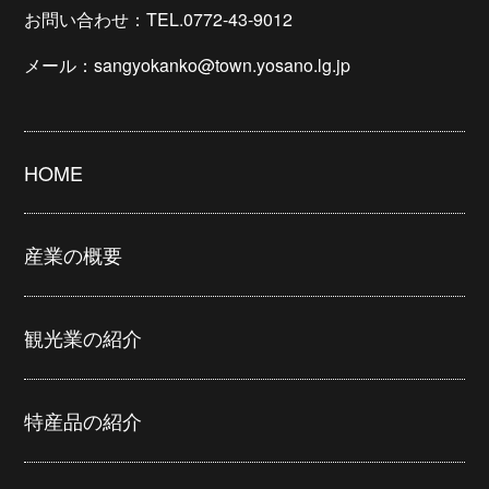
お問い合わせ：TEL.0772-43-9012
メール：sangyokanko@town.yosano.lg.jp
HOME
産業の概要
観光業の紹介
特産品の紹介