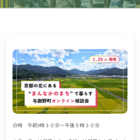
日時 午前9時３０分〜午後５時３０分