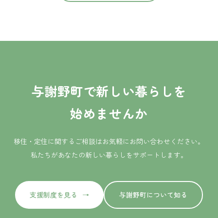
与謝野町で新しい暮らしを
始めませんか
移住・定住に関するご相談はお気軽にお問い合わせください。
私たちがあなたの新しい暮らしをサポートします。
支援制度を見る
与謝野町について知る