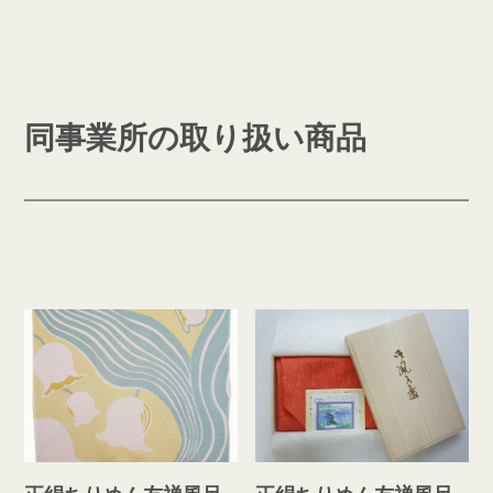
同事業所の取り扱い商品