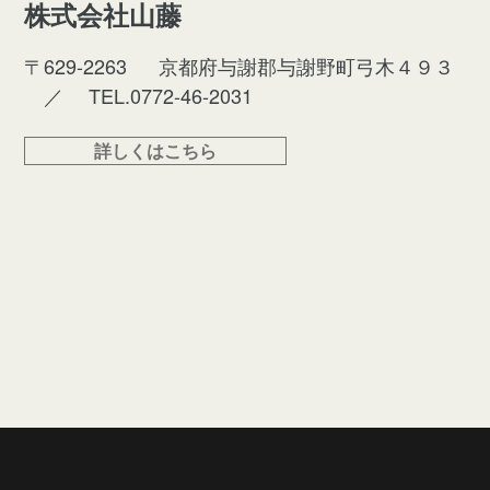
株式会社⼭藤
〒629-2263
京都府与謝郡与謝野町弓木４９３
／
TEL.0772-46-2031
詳しくはこちら