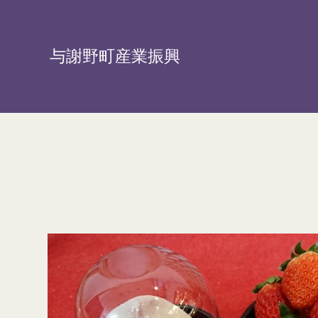
与謝野町産業振興