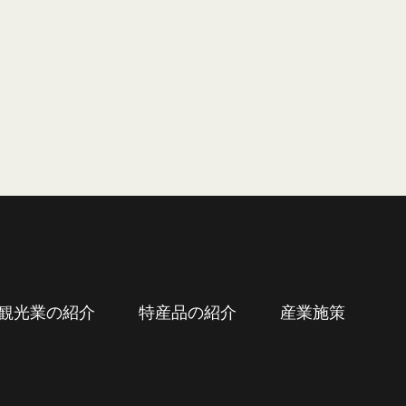
観光業の紹介
特産品の紹介
産業施策