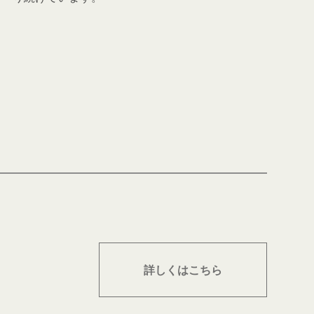
詳しくはこちら