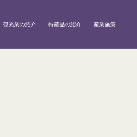
観光業の紹介
特産品の紹介
産業施策