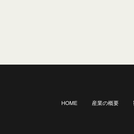
産業の概要
HOME