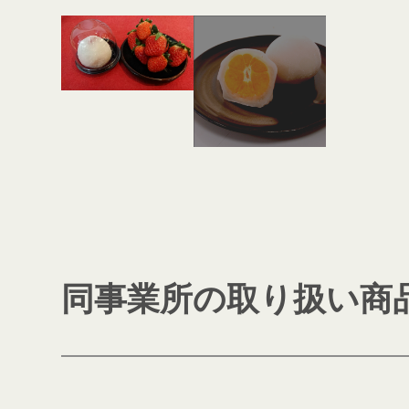
同事業所の取り扱い商