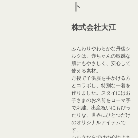
ト
株式会社大江
ふんわりやわらかな丹後シ
ルクは、赤ちゃんの敏感な
肌にもやさしく、安心して
使える素材。
丹後で子供服を手かける方
とコラボし、特別な一着を
作りました。スタイにはお
子さまのお名前をローマ字
で刺繍。出産祝いにもぴっ
たりな、世界にひとつだけ
のオリジナルアイテムで
す。
シルクならではの心地よさ