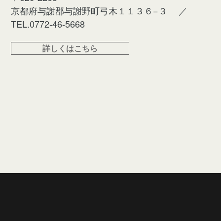
京都府与謝郡与謝野町弓木１１３６−３
／
TEL.0772-46-5668
詳しくはこちら