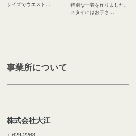
サイズでウエスト…
特別な一着を作りました。
スタイにはお子さ…
事業所について
株式会社大江
〒629-2263