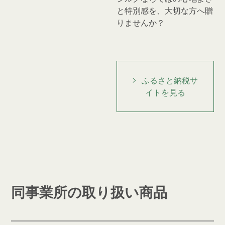
と特別感を、大切な方へ贈
りませんか？
ふるさと納税サ
イトを見る
同事業所の取り扱い商品