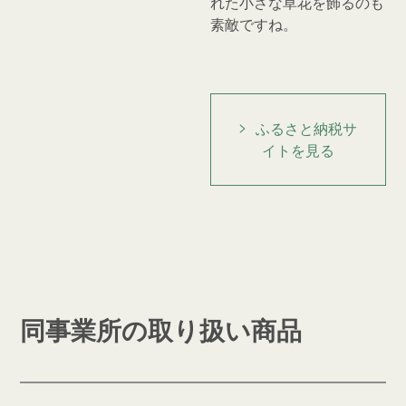
れた小さな草花を飾るのも
素敵ですね。
ふるさと納税サ
イトを見る
同事業所の取り扱い商品