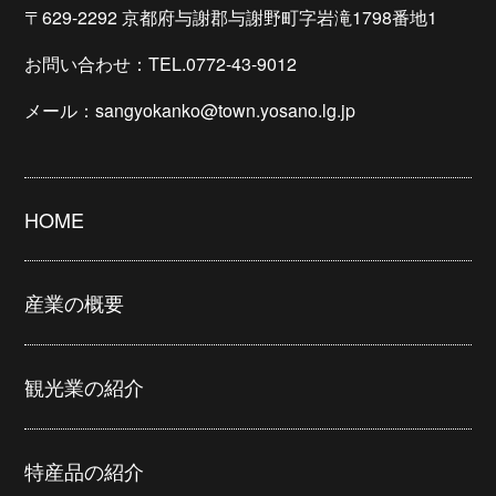
〒629-2292 京都府与謝郡与謝野町字岩滝1798番地1
お問い合わせ：TEL.0772-43-9012
メール：sangyokanko@town.yosano.lg.jp
HOME
産業の概要
観光業の紹介
特産品の紹介