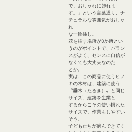
で、おしゃれに飾れま
す。」という言葉通り、ナ
チュラルな雰囲気がおしゃ
れ
な一輪挿し。
花を挿す場所が3か所とい
うのがポイントで、バラン
スがよく、センスに自信が
なくても大丈夫なのだ
とか。
実は、この商品に使うヒノ
キの木材は、建築に使う
〝垂木（たるき）〟と同じ
サイズ。建築を生業と
するからこその使い慣れた
サイズで、作業もしやすい
そう。
子どもたちが摘んできてく