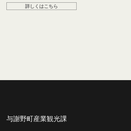
詳しくはこちら
与謝野町産業観光課