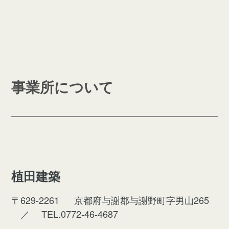
事業所について
植田建築
〒629-2261
京都府与謝郡与謝野町字男山265
／
TEL.0772-46-4687