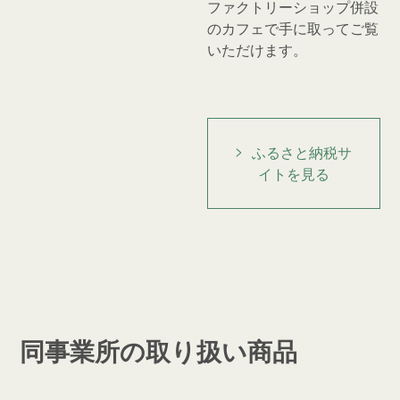
ファクトリーショップ併設
のカフェで手に取ってご覧
いただけます。
ふるさと納税サ
イトを見る
同事業所の取り扱い商品