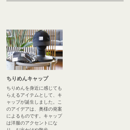
ちりめんキャップ
ちりめんを身近に感じても
らえるアイテムとして、キ
ャップが誕生しました。こ
のアイデアは、奥様の発案
によるものです。キャップ
は洋服のアクセントにな
り、お出かけや散歩…