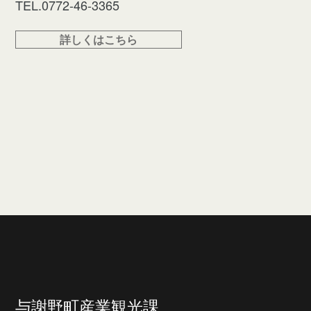
TEL.0772-46-3365
詳しくはこちら
与謝野町産業観光課