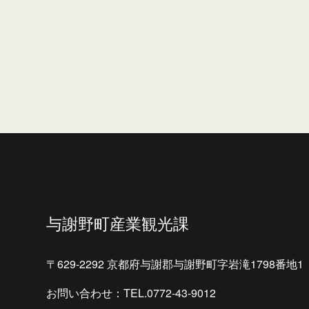
与謝野町産業観光課
〒629-2292 京都府与謝郡与謝野町字岩滝1798番地1
お問い合わせ：TEL.0772-43-9012