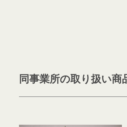
同事業所の取り扱い商