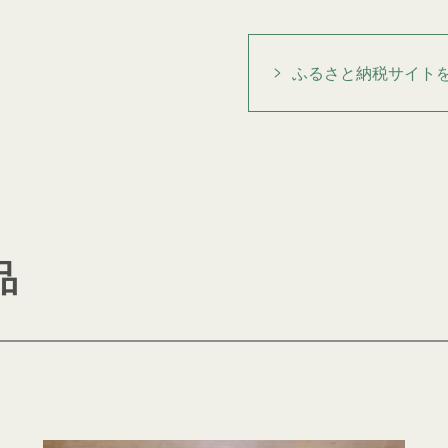
ふるさと納税サイト
品