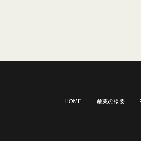
産業の概要
HOME