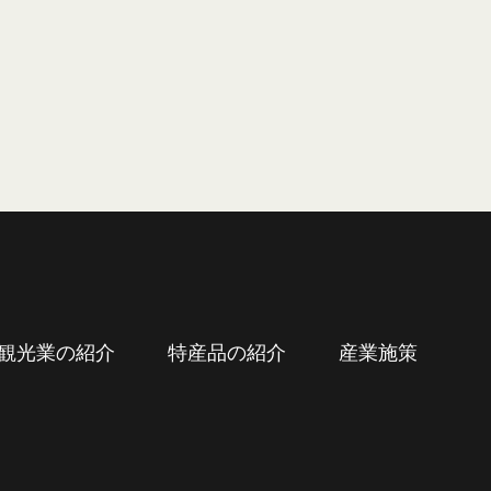
観光業の紹介
特産品の紹介
産業施策