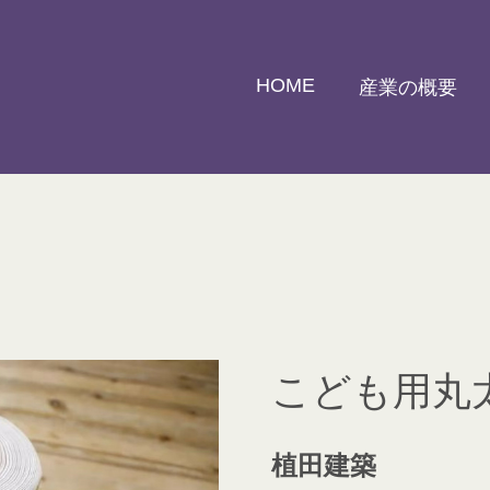
HOME
産業の概要
こども用丸
植田建築