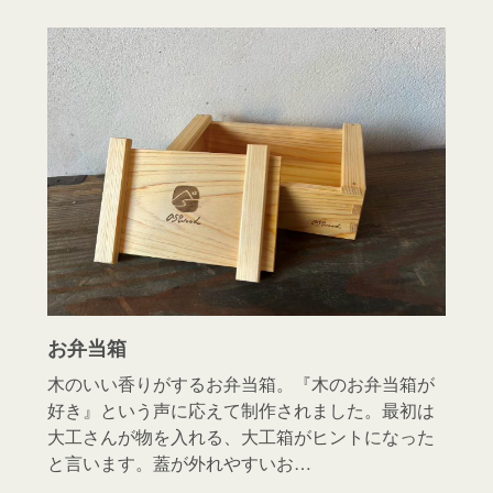
お弁当箱
木のいい香りがするお弁当箱。『木のお弁当箱が
好き』という声に応えて制作されました。最初は
大工さんが物を入れる、大工箱がヒントになった
と言います。蓋が外れやすいお…