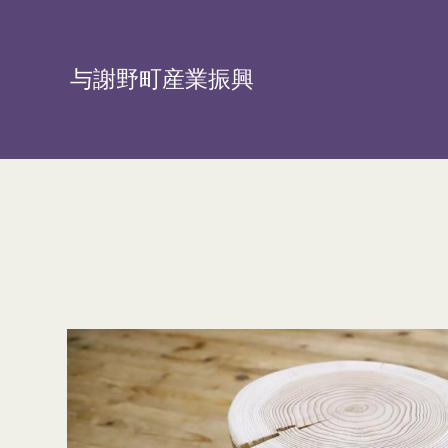
与謝野町産業振興