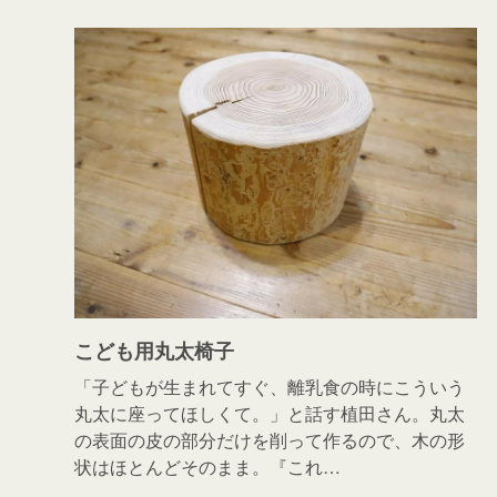
こども用丸太椅子
「子どもが生まれてすぐ、離乳食の時にこういう
丸太に座ってほしくて。」と話す植田さん。丸太
の表面の皮の部分だけを削って作るので、木の形
状はほとんどそのまま。『これ…