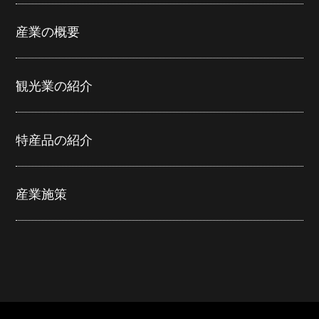
産業の概要
観光業の紹介
特産品の紹介
産業施策