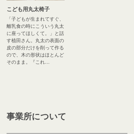
こども用丸太椅子
「子どもが生まれてすぐ、
離乳食の時にこういう丸太
に座ってほしくて。」と話
す植田さん。丸太の表面の
皮の部分だけを削って作る
ので、木の形状はほとんど
そのまま。『これ…
事業所について