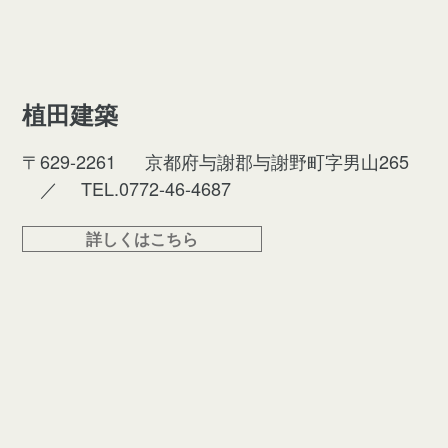
植田建築
〒629-2261
京都府与謝郡与謝野町字男山265
／
TEL.0772-46-4687
詳しくはこちら