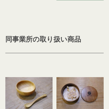
同事業所の取り扱い商品