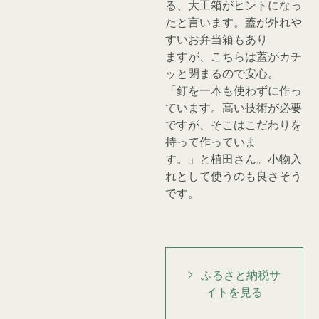
る、大工箱がヒントになっ
たと言います。蓋が外れや
すいお弁当箱もあり
ますが、こちらは蓋がカチ
ッと閉まるので安心。
「釘を一本も使わずに作っ
ています。高い技術が必要
ですが、そこはこだわりを
持って作っていま
す。」と植田さん。小物入
れとして使うのも良さそう
です。
ふるさと納税サ
イトを見る