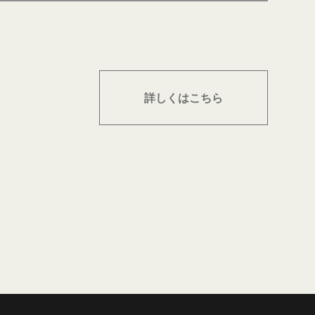
詳しくはこちら