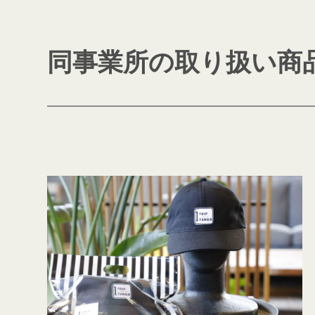
同事業所の取り扱い商