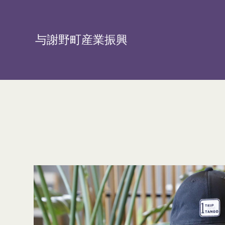
与謝野町産業振興