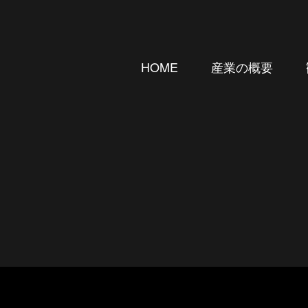
産業の概要
HOME