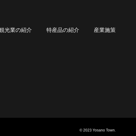
観光業の紹介
特産品の紹介
産業施策
© 2023 Yosano Town.