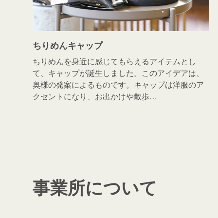
ちりめんキャップ
ちりめんを身近に感じてもらえるアイテムとし
て、キャップが誕生しました。このアイデアは、
奥様の発案によるものです。キャップは洋服のア
クセントになり、お出かけや散歩…
事業所について