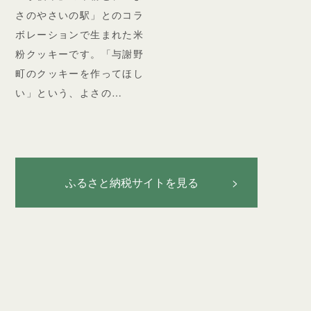
さのやさいの駅」とのコラ
ボレーションで生まれた米
粉クッキーです。「与謝野
町のクッキーを作ってほし
い」という、よさの…
ふるさと納税サイトを見る >